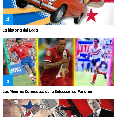
La historia del Lada
Las Mejores Camisetas de la Selección de Panamá