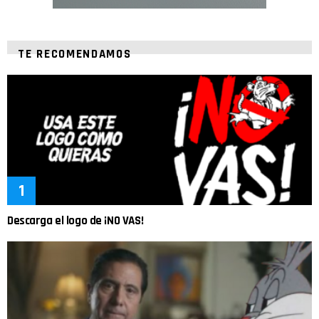
TE RECOMENDAMOS
Descarga el logo de ¡NO VAS!