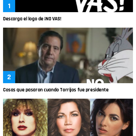
Descarga el logo de ¡NO VAS!
Cosas que pasaron cuando Torrijos fue presidente