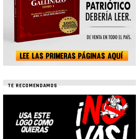
TE RECOMENDAMOS