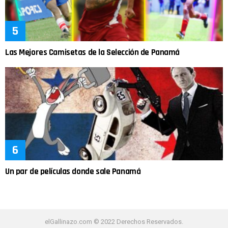
Las Mejores Camisetas de la Selección de Panamá
Un par de películas donde sale Panamá
elGallinazo.com © 2022 Derechos Reservados.