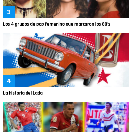
Los 4 grupos de pop femenino que marcaron los 80’s
La historia del Lada