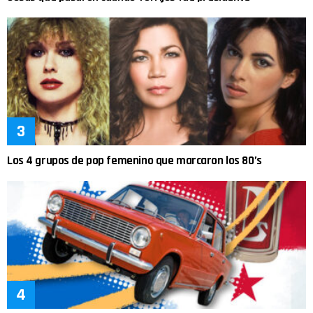
Los 4 grupos de pop femenino que marcaron los 80’s