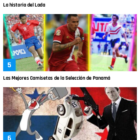
La historia del Lada
Las Mejores Camisetas de la Selección de Panamá