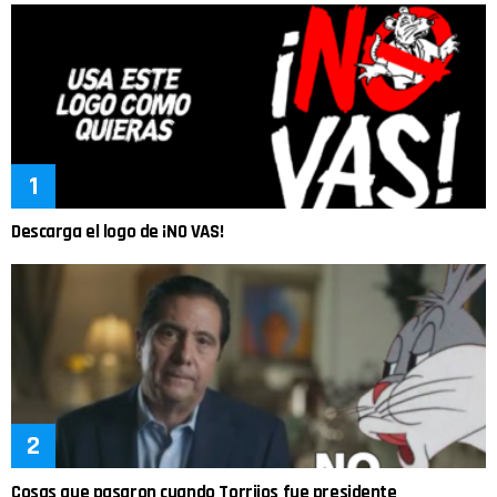
Descarga el logo de ¡NO VAS!
Cosas que pasaron cuando Torrijos fue presidente