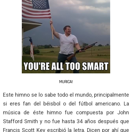
MURICA!
Este himno se lo sabe todo el mundo, principalmente
si eres fan del béisbol o del fútbol americano. La
música de éste himno fue compuesta por John
Stafford Smith y no fue hasta 34 años después que
Francis Scott Key escribió la letra. Dicen por ahí que