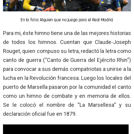
En la foto: Alguien que no juega para el Real Madrid.
Para mi, éste himno tiene una de las mejores historias
de todos los himnos. Cuentan que Claude-Joseph
Rouget, quien compuso su letra, redactó la letra como
canto de guerra (“Canto de Guerra del Ejército Rhin“)
para convocar a sus demás compatriotas a unirse a la
lucha en la Revolución francesa. Luego los locales del
puerto de Marsella pasaron por la comunidad el canto
como un himno de combate y en memoria de ellos.
Se le colocó el nombre de “La Marsellesa“ y su
declaración oficial fue en 1879.