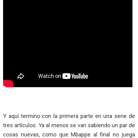
Y aquí termino con la primera parte en una serie de
tres artículos. Ya al menos se van sabiendo un par de
cosas nuevas, como que Mbappe al final no juega