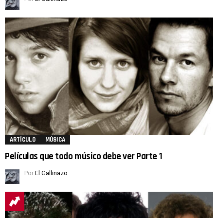
ARTÍCULO
MÚSICA
Películas que todo músico debe ver Parte 1
Por
El Gallinazo