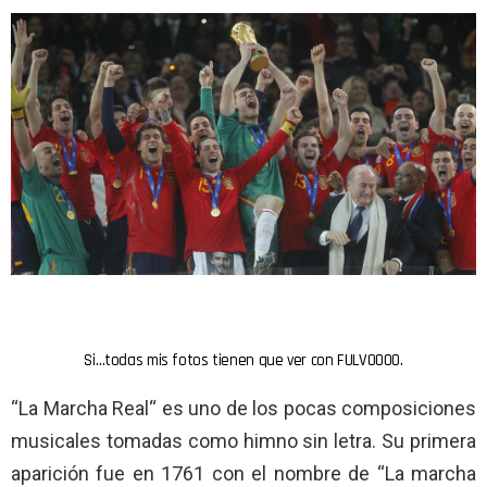
Si…todas mis fotos tienen que ver con FULVOOOO.
“La Marcha Real“ es uno de los pocas composiciones
musicales tomadas como himno sin letra. Su primera
aparición fue en 1761 con el nombre de “La marcha