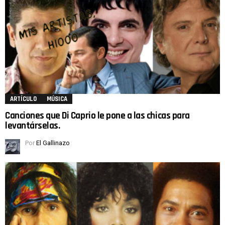
ARTÍCULO
MÚSICA
Canciones que Di Caprio le pone a las chicas para
levantárselas.
Por
El Gallinazo