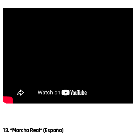
13. “Marcha Real“ (España)