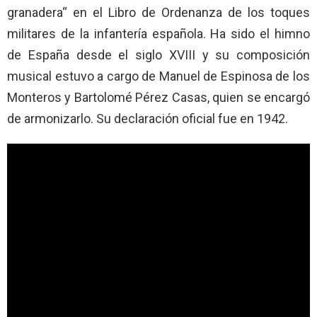
granadera“ en el Libro de Ordenanza de los toques
militares de la infantería española. Ha sido el himno
de España desde el siglo XVIII y su composición
musical estuvo a cargo de Manuel de Espinosa de los
Monteros y Bartolomé Pérez Casas, quien se encargó
de armonizarlo. Su declaración oficial fue en 1942.