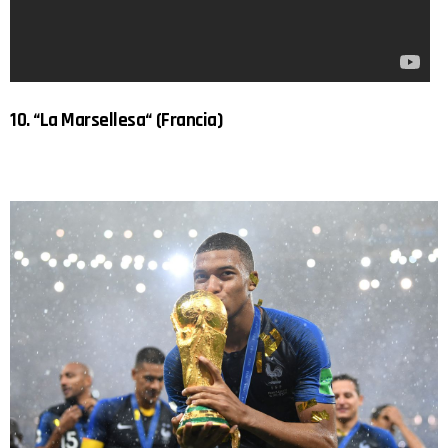
10. “La Marsellesa“ (Francia)