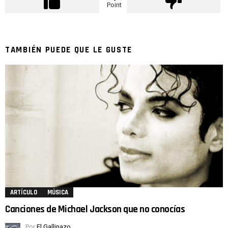
Point
TAMBIÉN PUEDE QUE LE GUSTE
ARTÍCULO
MÚSICA
Canciones de Michael Jackson que no conocías
Por
El Gallinazo