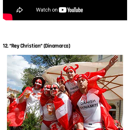
12. “Rey Christian“ (Dinamarca)