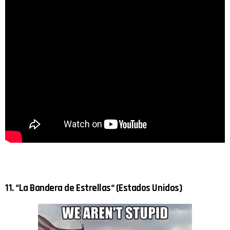
11. “La Bandera de Estrellas“ (Estados Unidos)