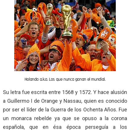
Holanda a.k.a. Los que nunca ganan el mundial.
Su letra fue escrita entre 1568 y 1572. Y hace alusión
a Guillermo I de Orange y Nassau, quien es conocido
por ser el líder de la Guerra de los Ochenta Años. Fue
un monarca rebelde ya que se opuso a la corona
española, que en ésa época perseguía a los