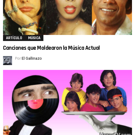
ARTÍCULO
MÚSICA
Canciones que Moldearon la Música Actual
Por
El Gallinazo