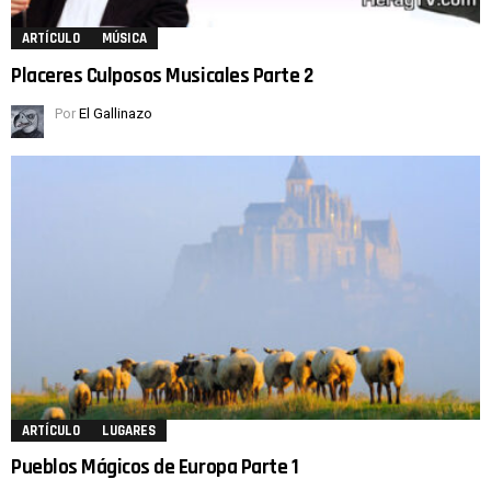
ARTÍCULO
MÚSICA
Placeres Culposos Musicales Parte 2
Por
El Gallinazo
ARTÍCULO
LUGARES
Pueblos Mágicos de Europa Parte 1