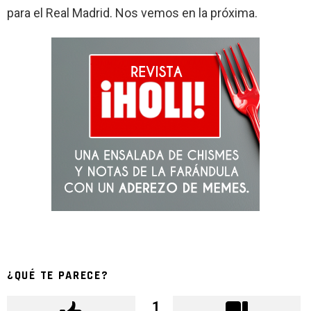
para el Real Madrid. Nos vemos en la próxima.
¿QUÉ TE PARECE?
1