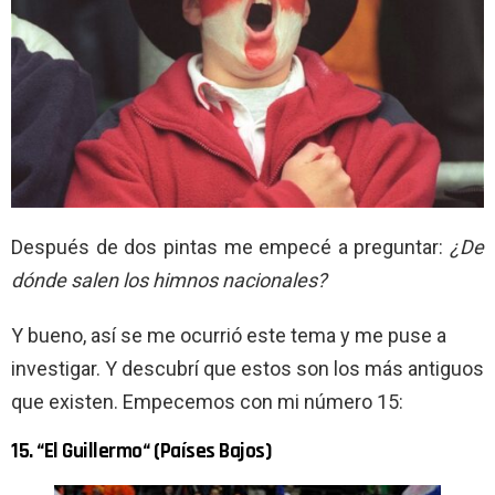
Después de dos pintas me empecé a preguntar:
¿De
dónde salen los himnos nacionales?
Y bueno, así se me ocurrió este tema y me puse a
investigar. Y descubrí que estos son los más antiguos
que existen. Empecemos con mi número 15:
15. “El Guillermo“ (Países Bajos)