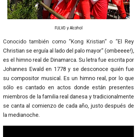
FULVO y Alcohol
Conocido también como “Kong Kristian“ o “
El Rey
Christian se erguía al lado del palo mayor“ (ombeeee!),
es el himno real de Dinamarca. Su letra fue escrita por
Johannes Ewald en 1778 y se desconoce quién fue
su compositor musical. Es un himno real, por lo que
sólo es cantado en actos donde están presentes
miembros de la familia real danesa y tradicionalmente
se canta al comienzo de cada año, justo después de
la medianoche.