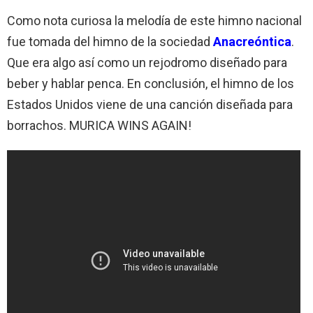
Como nota curiosa la melodía de este himno nacional
fue tomada del himno de la sociedad
Anacreóntica
.
Que era algo así como un rejodromo diseñado para
beber y hablar penca. En conclusión, el himno de los
Estados Unidos viene de una canción diseñada para
borrachos. MURICA WINS AGAIN!