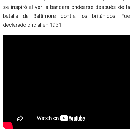
se inspiró al ver la bandera ondearse después de la
batalla de Baltimore contra los británicos. Fue
declarado oficial en 1931.