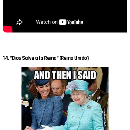
14. “Dios Salve a la Reina“ (Reino Unido)